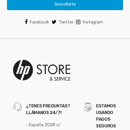
Suscríbete
Facebook
Twitter
Instagram
¿TENES PREGUNTAS?
ESTAMOS
LLÁMANOS 24/7!
USANDO
PAGOS
• España 2028 c/
SEGUROS