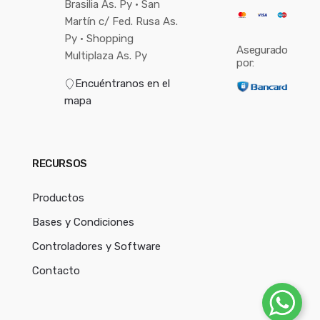
Brasilia As. Py • San
Martín c/ Fed. Rusa As.
Py • Shopping
Asegurado
Multiplaza As. Py
por:
Encuéntranos en el
mapa
RECURSOS
Productos
Bases y Condiciones
Controladores y Software
Contacto