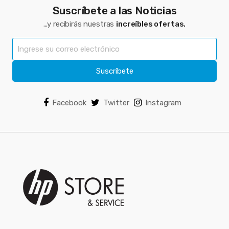
Suscríbete a las Noticias
...y recibirás nuestras
increíbles ofertas.
Suscríbete
Facebook
Twitter
Instagram