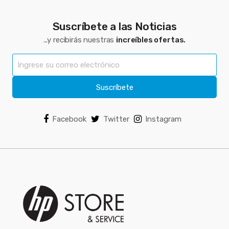
Suscríbete a las Noticias
...y recibirás nuestras
increíbles ofertas.
Suscríbete
Facebook
Twitter
Instagram