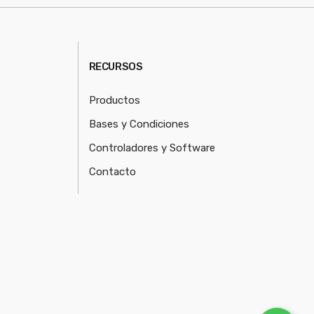
RECURSOS
Productos
Bases y Condiciones
Controladores y Software
Contacto