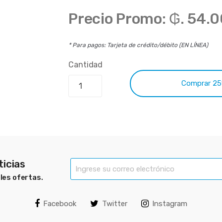
Precio Promo:
₲. 54.
* Para pagos: Tarjeta de crédito/débito (EN LÍNEA)
Cantidad
Compr
ticias
bles ofertas.
Facebook
Twitter
Instagram