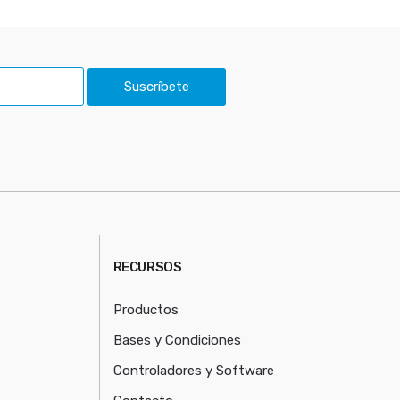
Suscríbete
RECURSOS
Productos
Bases y Condiciones
Controladores y Software