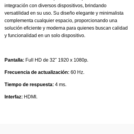
integración con diversos dispositivos, brindando
versatilidad en su uso. Su diseño elegante y minimalista
complementa cualquier espacio, proporcionando una
solución eficiente y moderna para quienes buscan calidad
y funcionalidad en un solo dispositivo.
Pantalla:
Full HD de 32" 1920 x 1080p.
Frecuencia de actualización:
60 Hz.
Tiempo de respuesta:
4 ms.
Interfaz:
HDMI.