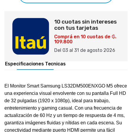
10 cuotas sin intereses
con tus tarjetas
Comprá en 10 cuotas de ₲.
109.800
Del 03 al 31 de agosto 2026
Especificaciones Tecnicas
El Monitor Smart Samsung LS32DM500ENXGO M5 ofrece
una experiencia visual envolvente con su pantalla Full HD
de 32 pulgadas (1920 x 1080p), ideal para trabajo,
entretenimiento y gaming casual. Con una frecuencia de
actualización de 60 Hz y un tiempo de respuesta de 4 ms,
garantiza imágenes fluidas y nítidas en cada escena. Su
conectividad mediante puerto HDMI permite una fácil