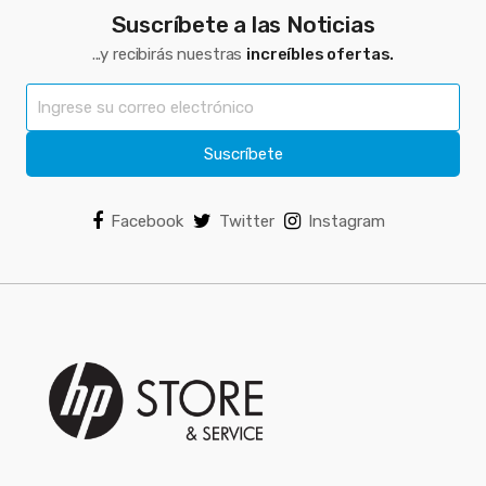
Suscríbete a las Noticias
...y recibirás nuestras
increíbles ofertas.
Suscríbete
Facebook
Twitter
Instagram