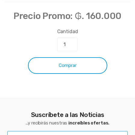
Precio Promo:
₲. 160.000
Cantidad
Comprar
Suscríbete a las Noticias
...y recibirás nuestras
increíbles ofertas.