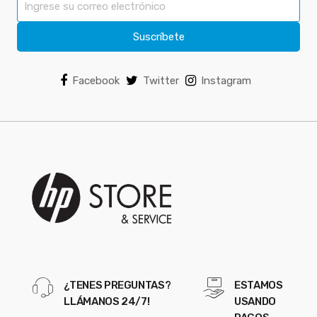
Suscríbete
Facebook
Twitter
Instagram
¿TENES PREGUNTAS?
ESTAMOS
LLÁMANOS 24/7!
USANDO