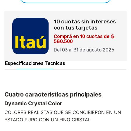
10 cuotas sin intereses
con tus tarjetas
Comprá en 10 cuotas de ₲.
580.500
Del 03 al 31 de agosto 2026
Especificaciones Tecnicas
Cuatro características principales
Dynamic Crystal Color
COLORES REALISTAS QUE SE CONCIBIERON EN UN
ESTADO PURO CON UN FINO CRISTAL