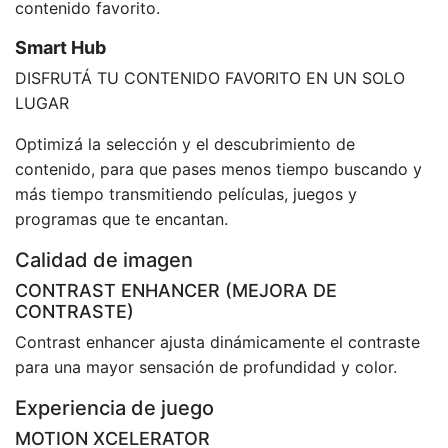
contenido favorito.
Smart Hub
DISFRUTÁ TU CONTENIDO FAVORITO EN UN SOLO
LUGAR
Optimizá la selección y el descubrimiento de
contenido, para que pases menos tiempo buscando y
más tiempo transmitiendo películas, juegos y
programas que te encantan.
Calidad de imagen
CONTRAST ENHANCER (MEJORA DE
CONTRASTE)
Contrast enhancer ajusta dinámicamente el contraste
para una mayor sensación de profundidad y color.
Experiencia de juego
MOTION XCELERATOR