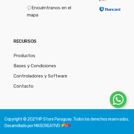
Encuéntranos en el
mapa
RECURSOS
Productos
Bases y Condiciones
Controladores y Software
Contacto
Copyright © 2021
HP Store Paraguay
. Todos los derechos reservados.
Desarrollado por
MASCREATIVO