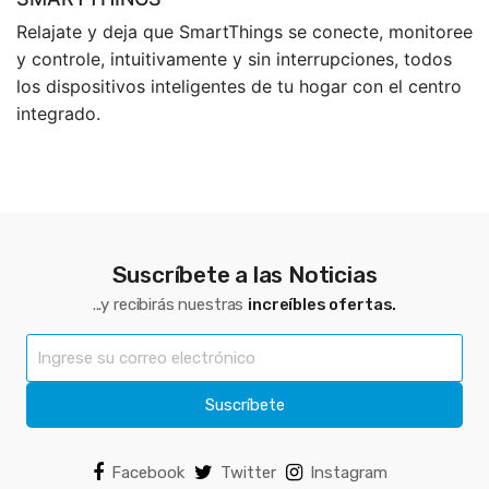
Relajate y deja que SmartThings se conecte, monitoree
y controle, intuitivamente y sin interrupciones, todos
los dispositivos inteligentes de tu hogar con el centro
integrado.
Suscríbete a las Noticias
...y recibirás nuestras
increíbles ofertas.
Suscríbete
Facebook
Twitter
Instagram