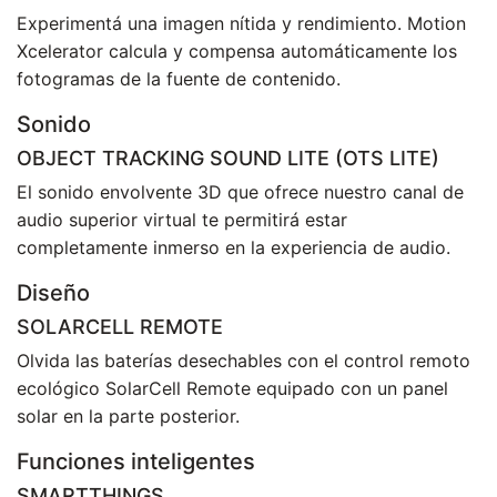
Experimentá una imagen nítida y rendimiento. Motion
Xcelerator calcula y compensa automáticamente los
fotogramas de la fuente de contenido.
Sonido
OBJECT TRACKING SOUND LITE (OTS LITE)
El sonido envolvente 3D que ofrece nuestro canal de
audio superior virtual te permitirá estar
completamente inmerso en la experiencia de audio.
Diseño
SOLARCELL REMOTE
Olvida las baterías desechables con el control remoto
ecológico SolarCell Remote equipado con un panel
solar en la parte posterior.
Funciones inteligentes
SMARTTHINGS