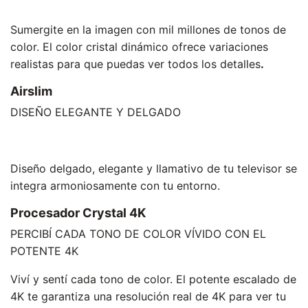
Sumergite en la imagen con mil millones de tonos de
color. El color cristal dinámico ofrece variaciones
realistas para que puedas ver todos los detalles
.
Airslim
DISEÑO ELEGANTE Y DELGADO
Diseño delgado, elegante y llamativo de tu televisor se
integra armoniosamente con tu entorno.
Procesador Crystal 4K
PERCIBÍ CADA TONO DE COLOR VÍVIDO CON EL
POTENTE 4K
Viví y sentí cada tono de color. El potente escalado de
4K te garantiza una resolución real de 4K para ver tu